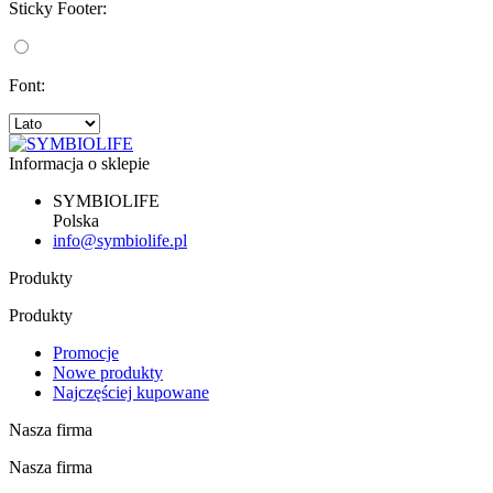
Sticky Footer:
Font:
Informacja o sklepie
SYMBIOLIFE
Polska
info@symbiolife.pl
Produkty
Produkty
Promocje
Nowe produkty
Najczęściej kupowane
Nasza firma
Nasza firma