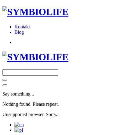
Kontakt
Blog
Say something...
Nothing found. Please repeat.
Unsupported browser. Sorry...