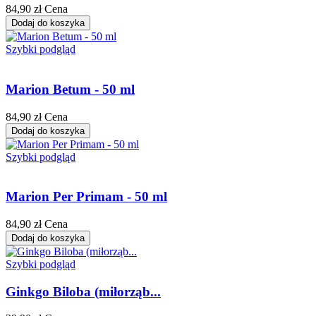
84,90 zł
Cena
Dodaj do koszyka
Szybki podgląd
Marion Betum - 50 ml
84,90 zł
Cena
Dodaj do koszyka
Szybki podgląd
Marion Per Primam - 50 ml
84,90 zł
Cena
Dodaj do koszyka
Szybki podgląd
Ginkgo Biloba (miłorząb...