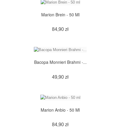
Marion Brein - 50 Ml
Cena
84,90 zł
Bacopa Monnieri Brahmi -...
Cena
49,90 zł
Marion Anbio - 50 Ml
Cena
84,90 zł